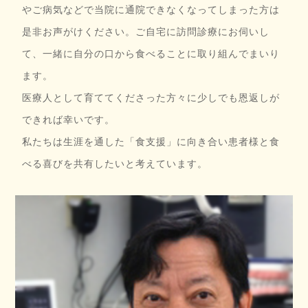
やご病気などで当院に通院できなくなってしまった方は
是非お声がけください。ご自宅に訪問診療にお伺いし
て、一緒に自分の口から食べることに取り組んでまいり
ます。
医療人として育ててくださった方々に少しでも恩返しが
できれば幸いです。
私たちは生涯を通した「食支援」に向き合い患者様と食
べる喜びを共有したいと考えています。