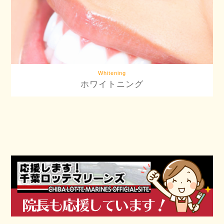
Whitening
ホワイトニング