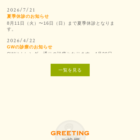
2026/7/21
夏季休診のお知らせ
8月11日（火）〜16日（日）まで夏季休診となりま
す。
2026/4/22
GWの診療のお知らせ
GWはカレンダー通りの診療となります。4月29日
（水・祝）休診5月3日（日）〜5月6日（水）休診
2025/11/25
一覧を見る
年末年始の診療のお知らせ
12月28日（日）〜1月4日（日）まで休診となりま
す。
GREETING