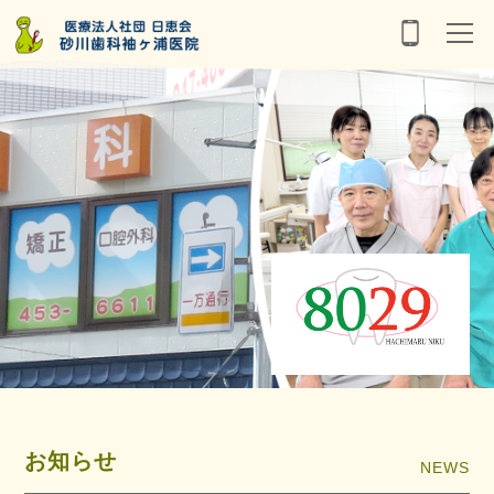
お知らせ
NEWS