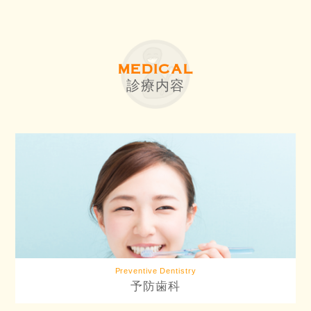
MEDICAL
診療内容
Preventive Dentistry
予防歯科