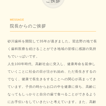
ご挨拶
MESSAGE
院長からのご挨拶
砂川歯科を開院して35年が過ぎました。習志野の地で長
く歯科医療を続けることができ地域の皆様に感謝の気持
ちでいっぱいです。
人生100年時代、高齢社会に突入し、健康寿命を延伸し
ていくことに社会の目が注がれ始め、ただ長生きするの
でなく、健康で長生きをすることへの関心が高まってき
ています。子供の時からお口の中を健康に保ち、高齢に
なってもしっかりと自分の歯で食べることができるよう
にお手伝いをしていきたいと考えています。また、高齢