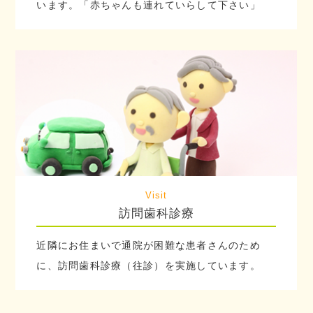
います。「赤ちゃんも連れていらして下さい」
Visit
訪問歯科診療
近隣にお住まいで通院が困難な患者さんのため
に、訪問歯科診療（往診）を実施しています。