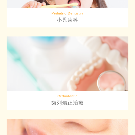
Pediatric Dentistry
小児歯科
Orthodontic
歯列矯正治療