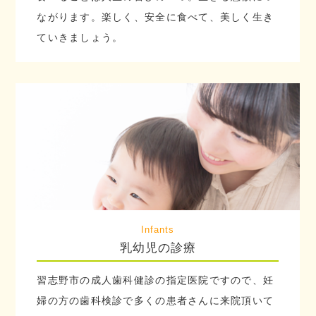
ながります。楽しく、安全に食べて、美しく生き
ていきましょう。
Infants
乳幼児の診療
習志野市の成人歯科健診の指定医院ですので、妊
婦の方の歯科検診で多くの患者さんに来院頂いて